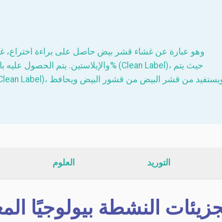
وهو عبارة عن غشاء قشر بيض حاصل على براءة اختراع، غن
التوريد
العلوم