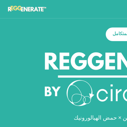
المتكامل