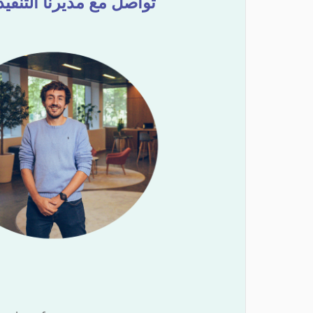
تواصل مع مديرنا التنفي