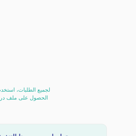
لجميع الطلبات، استخدم
الحصول على ملف دراسا