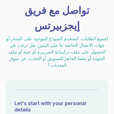
تواصل مع فريق
إيجزبيرتس
لجميع الطلبات، استخدم النموذج الموجود على اليسار أو
جهات الاتصال الخاصة بنا على اليمين. هل ترغب في
الحصول على ملف دراساتنا السريرية أو عينة أو ملف
الجودة أو ملفنا الجاهز للتسويق أو التحدث عن سوق
المغذيات؟