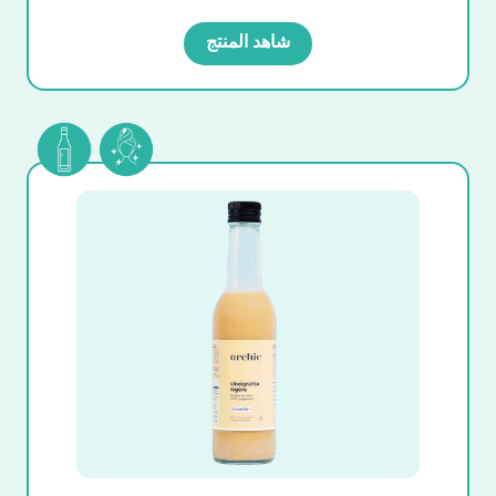
شاهد المنتج