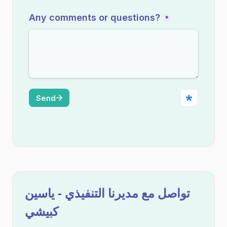
تواصل مع مديرنا التنفيذي - ياسين
كبيشي