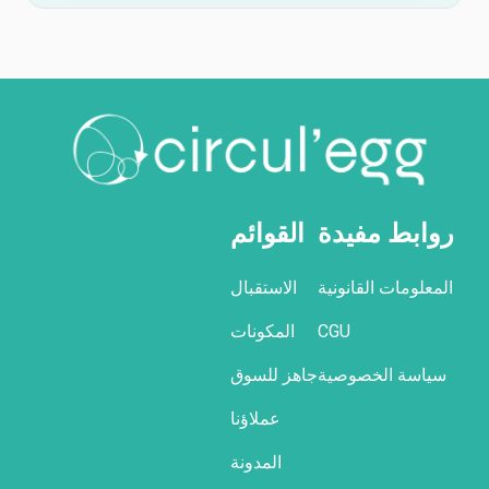
روابط مفيدة
القوائم
المعلومات القانونية
الاستقبال
CGU
المكونات
سياسة الخصوصية
جاهز للسوق
عملاؤنا
المدونة