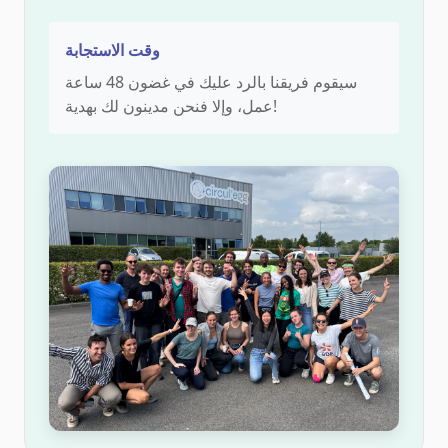
وقت الاستجابة
سيقوم فريقنا بالرد عليك في غضون 48 ساعة
عمل، وإلا فنحن مدينون لك بهدية!