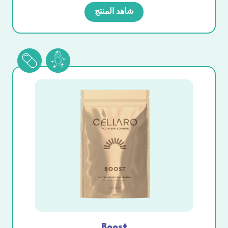
شاهد المنتج
Boost