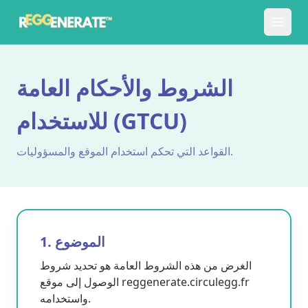
الشروط والأحكام العامة
للاستخدام (GTCU)
القواعد التي تحكم استخدام الموقع والمسؤوليات.
1. الموضوع
الغرض من هذه الشروط العامة هو تحديد شروط
الوصول إلى موقع reggenerate.circulegg.fr
واستخدامه.