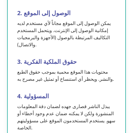
2. الوصول إلى الموقع
يمكن الوصول إلى الموقع مجاناً لأي مستخدم لديه
إمكانية الوصول إلى الإنترنت. ويتحمل المستخدم
التكاليف المرتبطة بالوصول (الأجهزة والبرمجيات
والاتصال).
3. حقوق الملكية الفكرية
محتويات هذا الموقع محمية بموجب حقوق الطبع
والنشر. ويحظر أي استنساخ أو تمثيل غير مصرح به.
4. المسؤولية
يبذل الناشر قصارى جهده لضمان دقة المعلومات
المنشورة ولكن لا يمكنه ضمان عدم وجود أخطاء أو
سهو. يستخدم المستخدمون الموقع على مسؤوليتهم
الخاصة.