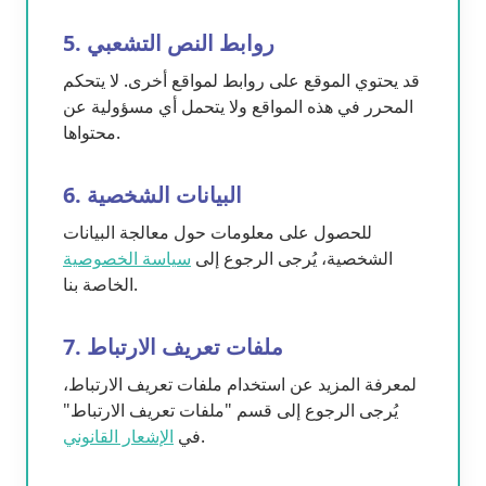
5. روابط النص التشعبي
قد يحتوي الموقع على روابط لمواقع أخرى. لا يتحكم
المحرر في هذه المواقع ولا يتحمل أي مسؤولية عن
محتواها.
6. البيانات الشخصية
للحصول على معلومات حول معالجة البيانات
الشخصية، يُرجى الرجوع إلى
سياسة الخصوصية
الخاصة بنا.
7. ملفات تعريف الارتباط
لمعرفة المزيد عن استخدام ملفات تعريف الارتباط،
يُرجى الرجوع إلى قسم "ملفات تعريف الارتباط"
.
في
الإشعار القانوني