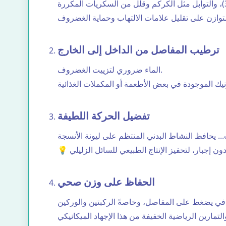
ترطيب المفاصل من الداخل إلى الخارج
الماء ضروري لتزييت الغضروف.
تفضيل الحركة اللطيفة
الحفاظ على وزن صحي