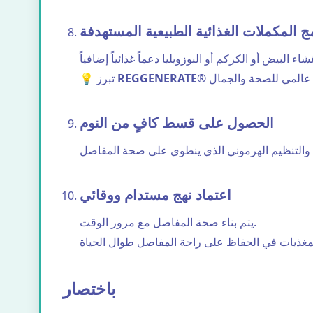
ج المكملات الغذائية الطبيعية المستهدفة
REGGENERATE®
💡 تبرز
الحصول على قسط كافٍ من النوم
اعتماد نهج مستدام ووقائي
يتم بناء صحة المفاصل مع مرور الوقت.
باختصار