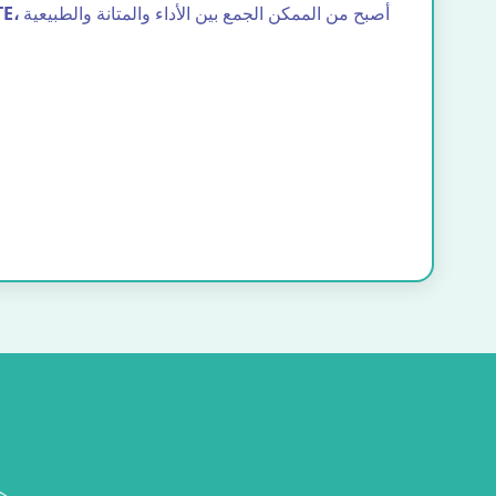
أصبح من الممكن الجمع بين الأداء والمتانة والطبيعية
E،