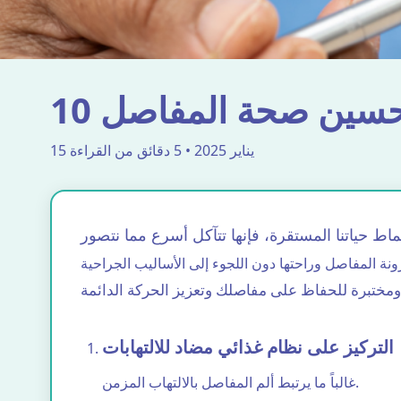
 لتحسين صحة المفاصل
15 يناير 2025 • 5 دقائق من القراءة
التركيز على نظام غذائي مضاد للالتهابات
غالباً ما يرتبط ألم المفاصل بالالتهاب المزمن.