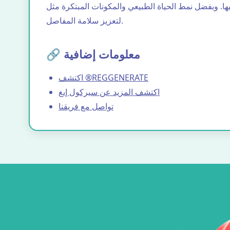
لتعزيز سلامة المفاصل.
🔗 معلومات إضافية
اكتشف ®REGGENERATE
اكتشف المزيد عن سيركول إيغ
تواصل مع فريقنا