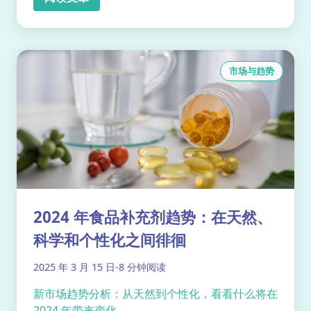
市场与趋势
2024 年食品补充剂趋势：在天然、
科学和个性化之间徘徊
2025 年 3 月 15 日
-
8 分钟阅读
新市场趋势分析：从天然到个性化，看看什么将在
2024 年带来变化...