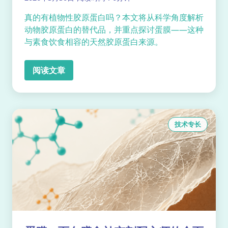
真的有植物性胶原蛋白吗？本文将从科学角度解析
动物胶原蛋白的替代品，并重点探讨蛋膜——这种
与素食饮食相容的天然胶原蛋白来源。
阅读文章
技术专长