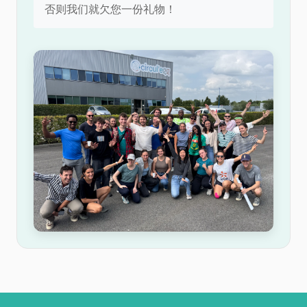
否则我们就欠您一份礼物！