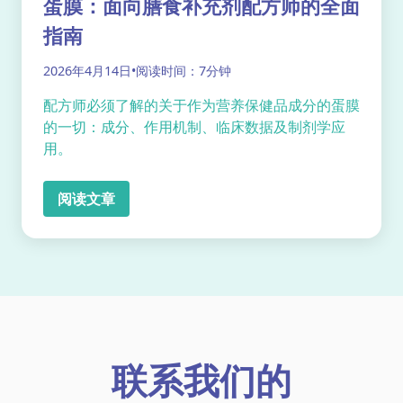
蛋膜：面向膳食补充剂配方师的全面
指南
2026年4月14日
•
阅读时间：7分钟
配方师必须了解的关于作为营养保健品成分的蛋膜
的一切：成分、作用机制、临床数据及制剂学应
用。
阅读文章
联系我们的