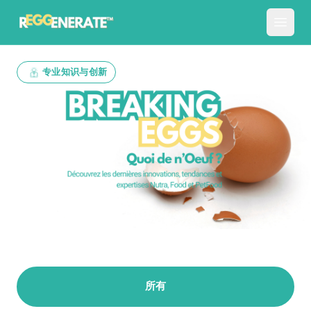
专业知识与创新
所有