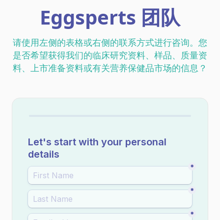
Eggsperts 团队
请使用左侧的表格或右侧的联系方式进行咨询。您
是否希望获得我们的临床研究资料、样品、质量资
料、上市准备资料或有关营养保健品市场的信息？