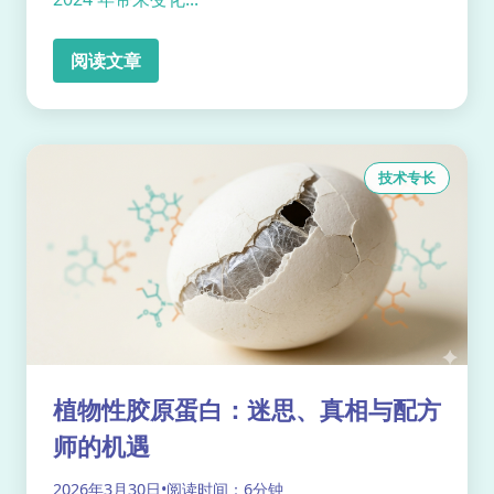
阅读文章
技术专长
植物性胶原蛋白：迷思、真相与配方
师的机遇
2026年3月30日
•
阅读时间：6分钟