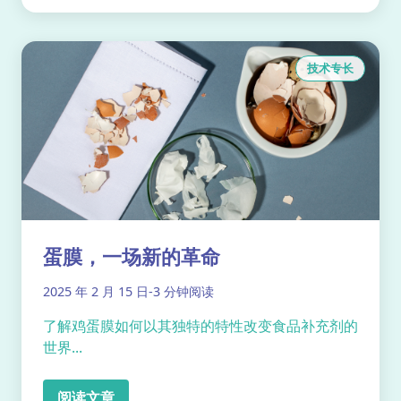
技术专长
蛋膜，一场新的革命
2025 年 2 月 15 日
-
3 分钟阅读
了解鸡蛋膜如何以其独特的特性改变食品补充剂的
世界...
阅读文章