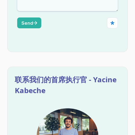
联系我们的首席执行官 - Yacine
Kabeche