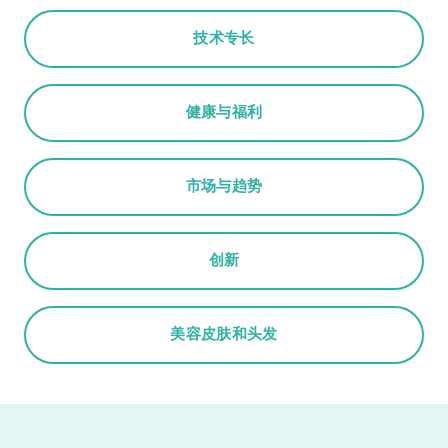
技术专长
健康与福利
市场与趋势
创新
美容皮肤和头发