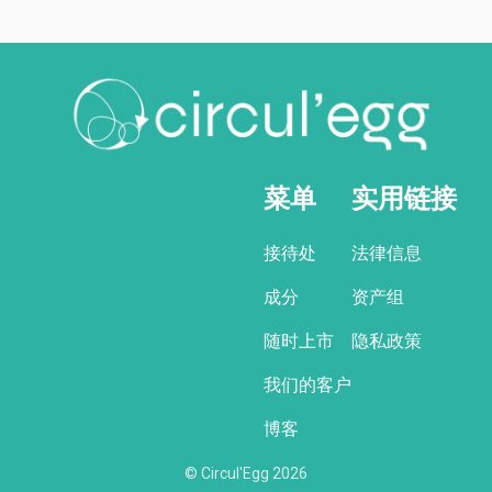
菜单
实用链接
接待处
法律信息
成分
资产组
随时上市
隐私政策
我们的客户
博客
© Circul'Egg
2026