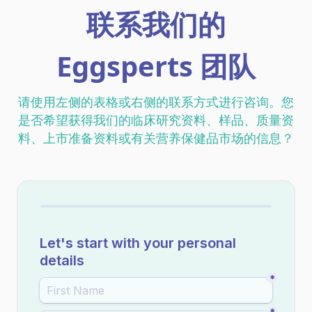
联系我们的
Eggsperts 团队
请使用左侧的表格或右侧的联系方式进行咨询。您
是否希望获得我们的临床研究资料、样品、质量资
料、上市准备资料或有关营养保健品市场的信息？