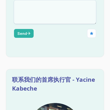
联系我们的首席执行官 - Yacine
Kabeche