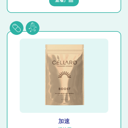
查看产品
加速