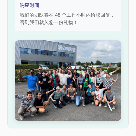
响应时间
我们的团队将在 48 个工作小时内给您回复，
否则我们就欠您一份礼物！