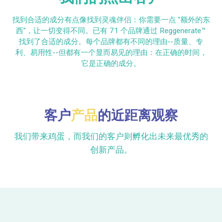
找到合适的成分有点像找到灵魂伴侣：你需要一点 "额外的东
西"，让一切变得不同。已有 71 个品牌通过 Reggenerate™
找到了合适的成分。每个品牌都有不同的理由--质量、专
利、易用性--但都有一个显而易见的理由：在正确的时间，
它是正确的成分。
客户
产品
的近距离观察
我们带来鸡蛋，而我们的客户则孵化出未来最优秀的
创新产品。