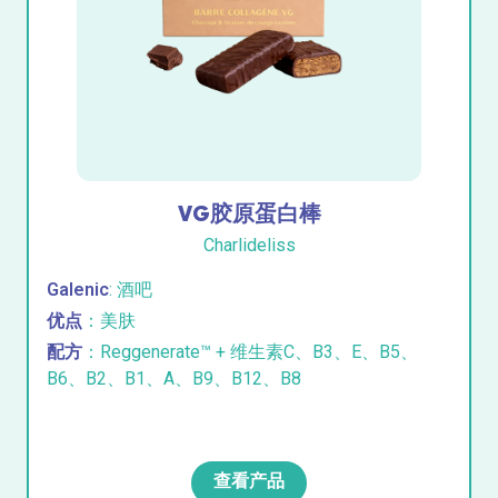
VG胶原蛋白棒
Charlideliss
Galenic
: 酒吧
优点
：美肤
配方
：Reggenerate™ + 维生素C、B3、E、B5、
B6、B2、B1、A、B9、B12、B8
查看产品