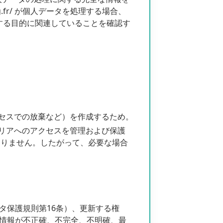
g.fr/ が個人データを処理する場合、
人データを処理する目的に関連していることを確認す
セスでの放棄など）を作成するため。
リアへのアクセスを管理および保護
ことはありません。したがって、必要な場合
タ保護規則第16条）、更新する権
人情報が不正確、不完全、不明確、最