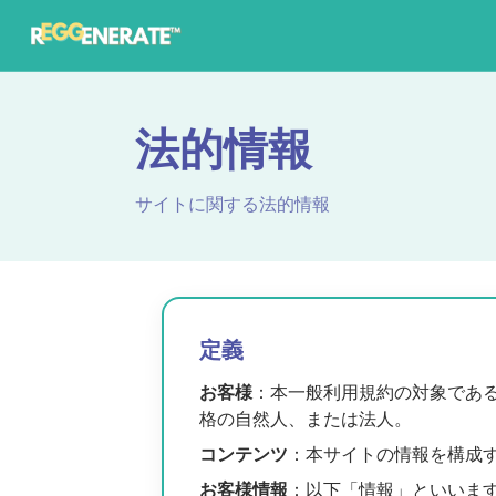
法的情報
サイトに関する法的情報
定義
お客様
：本一般利用規約の対象である
格の自然人、または法人。
コンテンツ
：本サイトの情報を構成
お客様情報
：以下「情報」といいま