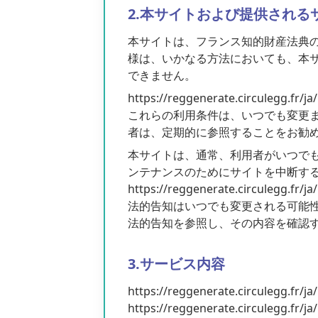
2.本サイトおよび提供される
本サイトは、フランス知的財産法典
様は、いかなる方法においても、本
できません。
https://reggenerate.ci
これらの利用条件は、いつでも変更または補足さ
者は、定期的に参照することをお勧
本サイトは、通常、利用者がいつでもアクセスで
ンテナンスのためにサイトを中断す
https://reggenerate.circule
法的告知はいつでも変更される可能
法的告知を参照し、その内容を確認
3.サービス内容
https://reggenerate.cir
https://reggenerate.ci