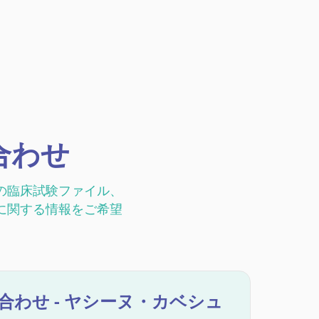
い合わせ
の臨床試験ファイル、
に関する情報をご希望
合わせ - ヤシーヌ・カベシュ