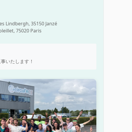
 Lindbergh, 35150 Janzé
llet, 75020 Paris
返事いたします！