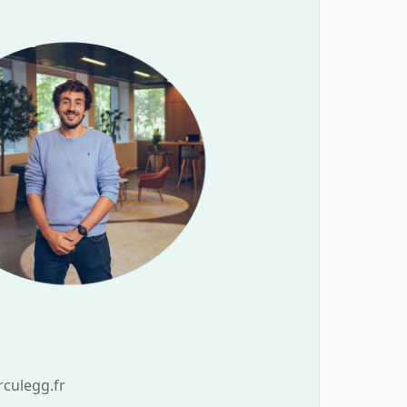
culegg.fr