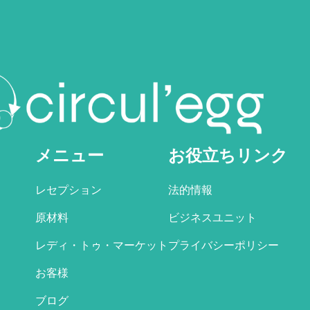
メニュー
お役立ちリンク
レセプション
法的情報
原材料
ビジネスユニット
レディ・トゥ・マーケット
プライバシーポリシー
お客様
ブログ