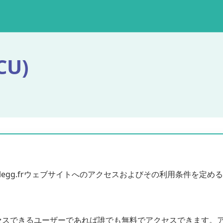
U)
circulegg.frウェブサイトへのアクセスおよびその利用条件を定
セスできるユーザーであれば誰でも無料でアクセスできます。