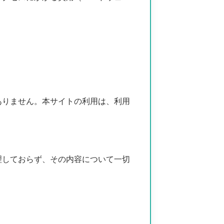
ありません。本サイトの利用は、利用
理しておらず、その内容について一切