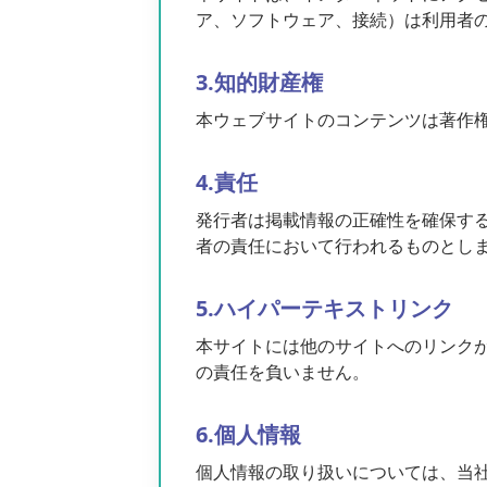
ア、ソフトウェア、接続）は利用者
3.知的財産権
本ウェブサイトのコンテンツは著作
4.責任
発行者は掲載情報の正確性を確保す
者の責任において行われるものとし
5.ハイパーテキストリンク
本サイトには他のサイトへのリンク
の責任を負いません。
6.個人情報
個人情報の取り扱いについては、当