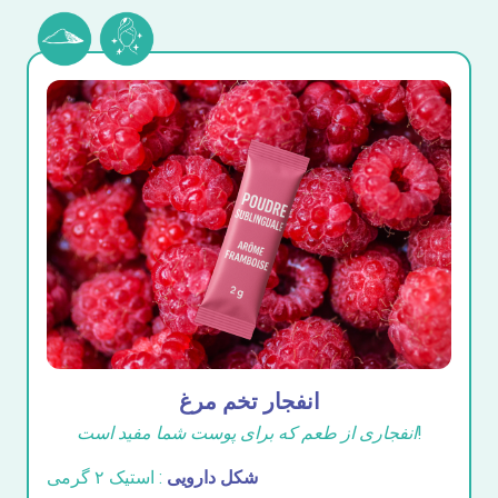
انفجار تخم مرغ
انفجاری از طعم که برای پوست شما مفید است!
شکل دارویی
: استیک ۲ گرمی