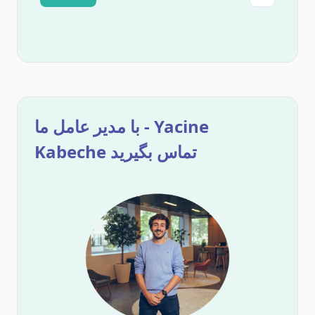
با مدیر عامل ما - Yacine
Kabeche تماس بگیرید