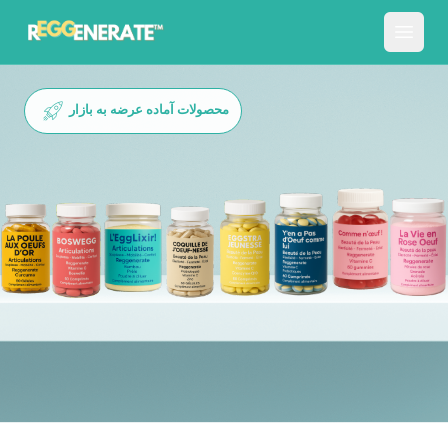
محصولات آماده عرضه به بازار