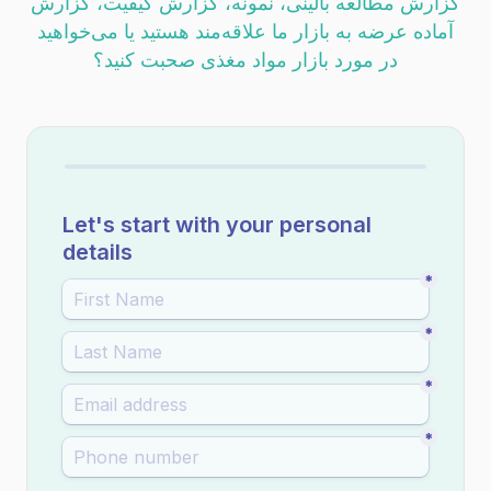
گزارش مطالعه بالینی، نمونه، گزارش کیفیت، گزارش
آماده عرضه به بازار ما علاقه‌مند هستید یا می‌خواهید
در مورد بازار مواد مغذی صحبت کنید؟