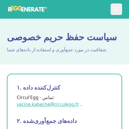
سیاست حفظ حریم خصوصی
شفافیت در مورد جمع‌آوری و استفاده از داده‌های شما.
۱. کنترل‌کننده داده
Circul'Egg - تماس:
yacine.kabeche@circulegg.fr
.
۲. داده‌های جمع‌آوری‌شده