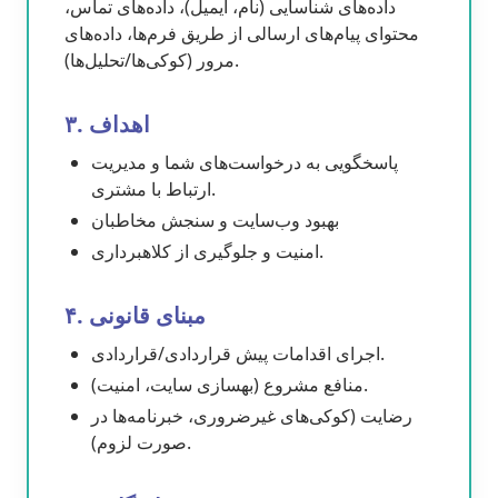
داده‌های شناسایی (نام، ایمیل)، داده‌های تماس،
محتوای پیام‌های ارسالی از طریق فرم‌ها، داده‌های
مرور (کوکی‌ها/تحلیل‌ها).
۳. اهداف
پاسخگویی به درخواست‌های شما و مدیریت
ارتباط با مشتری.
بهبود وب‌سایت و سنجش مخاطبان
امنیت و جلوگیری از کلاهبرداری.
۴. مبنای قانونی
اجرای اقدامات پیش قراردادی/قراردادی.
منافع مشروع (بهسازی سایت، امنیت).
رضایت (کوکی‌های غیرضروری، خبرنامه‌ها در
صورت لزوم).