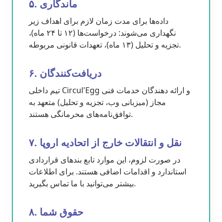
۵. ماندگاری
داده‌ها برای مدت زمان لازم برای اهداف زیر
نگهداری می‌شوند: درخواست‌ها (۱۲ تا ۲۴ ماه)،
تجزیه و تحلیل (۱۳ ماه)، تعهدات قانونی مربوطه.
۶. دریافت‌کنندگان
تیم داخلی Circul'Egg و ارائه دهندگان خدمات فنی
مجاز (میزبانی وب، تجزیه و تحلیل) متعهد به
توافق‌نامه‌های محرمانگی هستند.
۷. نقل و انتقالات خارج از اتحادیه اروپا
در صورت لزوم، این موارد تابع بندهای قراردادی
استاندارد و اقدامات اضافی هستند. برای اطلاعات
بیشتر می‌توانید با ما تماس بگیرید.
۸. حقوق شما