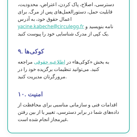
دسترسی، اصلاح، پاک کردن، اعتراض، محدودیت،
قابلیت حمل، دستورالعمل‌های پس از مرگ. برای
اعمال حقوق خود، به آدرس
نامه بنویسید و
yacine.kabeche@circulegg.fr
یک کپی از مدرک شناسایی خود را پیوست کنید.
۹. کوکی‌ها
به بخش «کوکی‌ها» در
اطلاعیه حقوقی
مراجعه
کنید. می‌توانید تنظیمات برگزیده خود را در
مرورگرتان مدیریت کنید.
۱۰. امنیت
اقدامات فنی و سازمانی مناسبی برای محافظت از
داده‌های شما در برابر دسترسی، تغییر یا از بین رفتن
غیرمجاز انجام شده است.