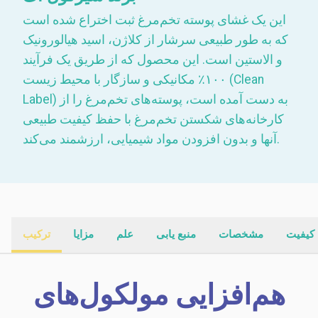
این یک غشای پوسته تخم‌مرغ ثبت اختراع شده است
که به طور طبیعی سرشار از کلاژن، اسید هیالورونیک
و الاستین است. این محصول که از طریق یک فرآیند
۱۰۰٪ مکانیکی و سازگار با محیط زیست (Clean
Label) به دست آمده است، پوسته‌های تخم‌مرغ را از
کارخانه‌های شکستن تخم‌مرغ با حفظ کیفیت طبیعی
آنها و بدون افزودن مواد شیمیایی، ارزشمند می‌کند.
کیفیت
مشخصات
منبع یابی
علم
مزایا
ترکیب
هم‌افزایی مولکول‌های