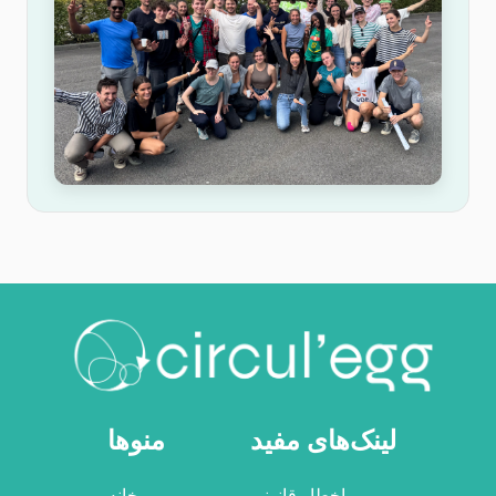
لینک‌های مفید
منوها
اخطار قانونی
خانه