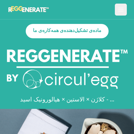
ماده‌ی تشکیل‌دهنده‌ی همه‌کاره‌ی ما
کلاژن × الاستین × هیالورونیک اسید - ...