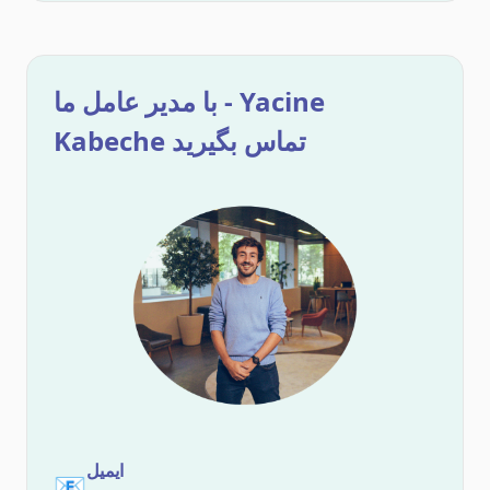
با مدیر عامل ما - Yacine
Kabeche تماس بگیرید
ایمیل
📧