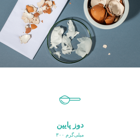
دوز پایین
۳۰۰ میلی‌گرم