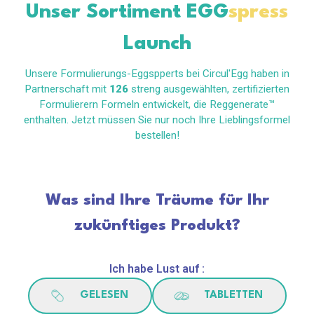
Unser Sortiment
EGG
spress
Launch
Unsere Formulierungs-Eggspperts bei Circul'Egg haben in
Partnerschaft mit
126
streng ausgewählten, zertifizierten
Formulierern Formeln entwickelt, die Reggenerate™
enthalten. Jetzt müssen Sie nur noch Ihre Lieblingsformel
bestellen!
Was sind Ihre Träume für Ihr
zukünftiges Produkt?
Ich habe Lust auf :
GELESEN
TABLETTEN