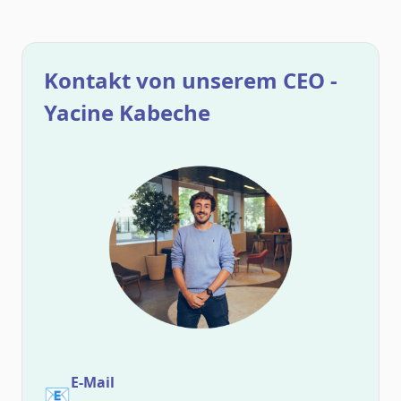
Kontakt von unserem CEO -
Yacine Kabeche
E-Mail
📧