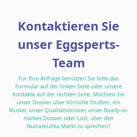
Kontaktieren Sie
unser Eggsperts-
Team
Für Ihre Anfrage benutzen Sie bitte das
Formular auf der linken Seite oder unsere
Kontakte auf der rechten Seite. Möchten Sie
unser Dossier über klinische Studien, ein
Muster, unser Qualitätsdossier, unser Ready-to-
market-Dossier oder Lust, über den
Nutrazeutika-Markt zu sprechen?