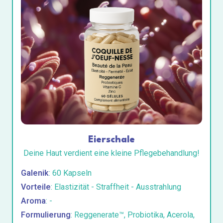
Eierschale
Deine Haut verdient eine kleine Pflegebehandlung!
Galenik
: 60 Kapseln
Vorteile
: Elastizität - Straffheit - Ausstrahlung
Aroma
: -
Formulierung
: Reggenerate™, Probiotika, Acerola,