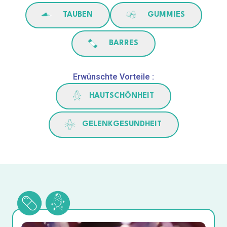
TAUBEN
GUMMIES
BARRES
Erwünschte Vorteile :
HAUTSCHÖNHEIT
GELENKGESUNDHEIT