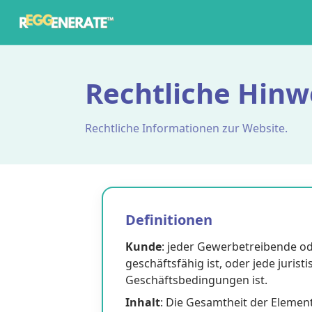
Rechtliche Hinw
Rechtliche Informationen zur Website.
Definitionen
Kunde
: jeder Gewerbetreibende ode
geschäftsfähig ist, oder jede juris
Geschäftsbedingungen ist.
Inhalt
: Die Gesamtheit der Element