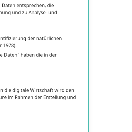
n Daten entsprechen, die
ehung und zu Analyse- und
ntifizierung der natürlichen
r 1978).
e Daten" haben die in der
 die digitale Wirtschaft wird den
teure im Rahmen der Erstellung und