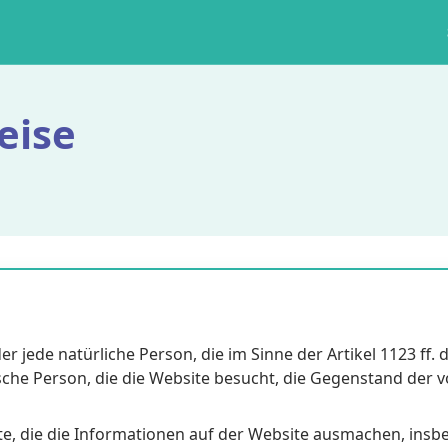
eise
r jede natürliche Person, die im Sinne der Artikel 1123 ff.
tische Person, die die Website besucht, die Gegenstand der
e, die die Informationen auf der Website ausmachen, insbes