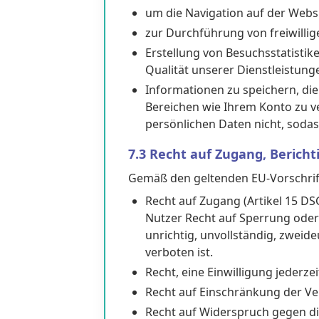
um die Navigation auf der Webs
zur Durchführung von freiwillig
Erstellung von Besuchsstatistike
Qualität unserer Dienstleistung
Informationen zu speichern, di
Bereichen wie Ihrem Konto zu ver
persönlichen Daten nicht, sodas
7.3 Recht auf Zugang, Berich
Gemäß den geltenden EU-Vorschrifte
Recht auf Zugang (Artikel 15 DS
Nutzer Recht auf Sperrung ode
unrichtig, unvollständig, zwei
verboten ist.
Recht, eine Einwilligung jederze
Recht auf Einschränkung der Ve
Recht auf Widerspruch gegen di