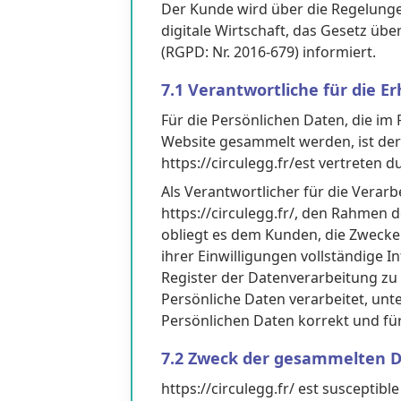
Der Kunde wird über die Regelunge
digitale Wirtschaft, das Gesetz üb
(RGPD: Nr. 2016-679) informiert.
7.1 Verantwortliche für die
Für die Persönlichen Daten, die im
Website gesammelt werden, ist der 
https://circulegg.fr/est vertreten 
Als Verantwortlicher für die Verarb
https://circulegg.fr/, den Rahmen 
obliegt es dem Kunden, die Zwecke
ihrer Einwilligungen vollständige
Register der Datenverarbeitung zu 
Persönliche Daten verarbeitet, unte
Persönlichen Daten korrekt und für d
7.2 Zweck der gesammelten 
https://circulegg.fr/ est susceptibl