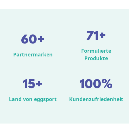
71+
60+
Formulierte
Partnermarken
Produkte
15+
100%
Land von eggsport
Kundenzufriedenheit