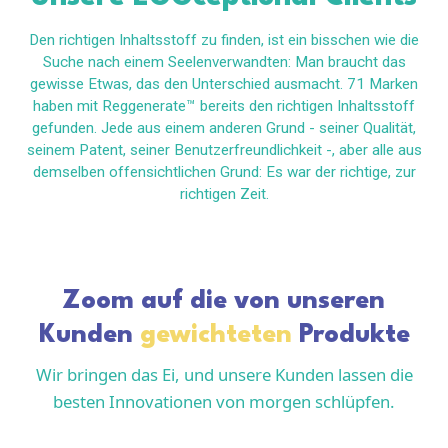
Den richtigen Inhaltsstoff zu finden, ist ein bisschen wie die
Suche nach einem Seelenverwandten: Man braucht das
gewisse Etwas, das den Unterschied ausmacht. 71 Marken
haben mit Reggenerate™ bereits den richtigen Inhaltsstoff
gefunden. Jede aus einem anderen Grund - seiner Qualität,
seinem Patent, seiner Benutzerfreundlichkeit -, aber alle aus
demselben offensichtlichen Grund: Es war der richtige, zur
richtigen Zeit.
Zoom auf die von unseren
Kunden
gewichteten
Produkte
Wir bringen das Ei, und unsere Kunden lassen die
besten Innovationen von morgen schlüpfen.