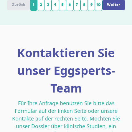
Zurück
1
2
3
4
5
6
7
8
9
10
Weiter
Kontaktieren Sie
unser Eggsperts-
Team
Für Ihre Anfrage benutzen Sie bitte das
Formular auf der linken Seite oder unsere
Kontakte auf der rechten Seite. Möchten Sie
unser Dossier über klinische Studien, ein