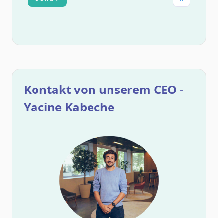
Kontakt von unserem CEO -
Yacine Kabeche