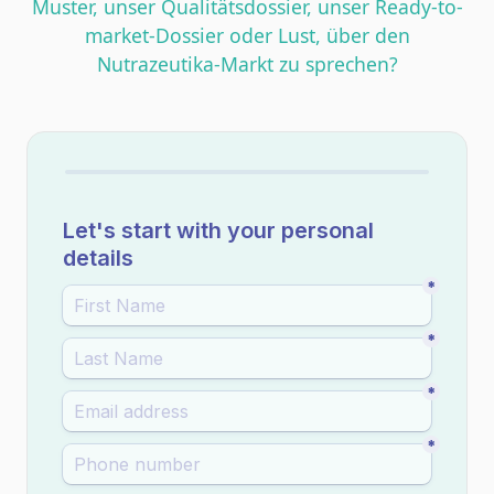
Muster, unser Qualitätsdossier, unser Ready-to-
market-Dossier oder Lust, über den
Nutrazeutika-Markt zu sprechen?