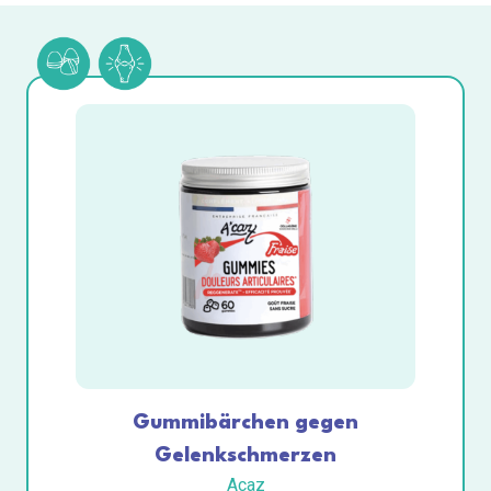
Gummibärchen gegen
Gelenkschmerzen
Acaz