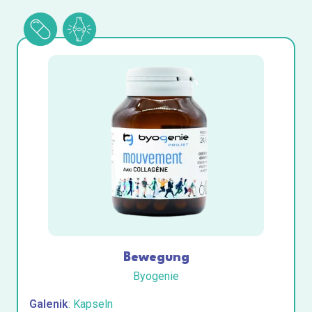
Bewegung
Byogenie
Galenik
: Kapseln