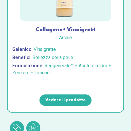
Collagene+ Vinaigrett
Archie
Galenico
: Vinaigrette
Benefici
: Bellezza della pelle
Formulazione
: Reggenerate™ + Aceto di sidro +
Zenzero + Limone
Vedere il prodotto