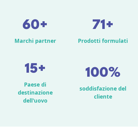
60+
71+
Marchi partner
Prodotti formulati
15+
100%
Paese di
soddisfazione del
destinazione
cliente
dell'uovo