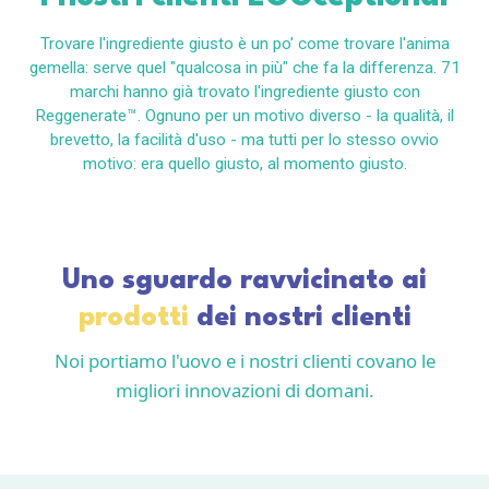
Trovare l'ingrediente giusto è un po' come trovare l'anima
gemella: serve quel "qualcosa in più" che fa la differenza. 71
marchi hanno già trovato l'ingrediente giusto con
Reggenerate™. Ognuno per un motivo diverso - la qualità, il
brevetto, la facilità d'uso - ma tutti per lo stesso ovvio
motivo: era quello giusto, al momento giusto.
Uno sguardo ravvicinato ai
prodotti
dei nostri clienti
Noi portiamo l'uovo e i nostri clienti covano le
migliori innovazioni di domani.