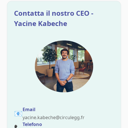
Contatta il nostro CEO -
Yacine Kabeche
Email
📧
yacine.kabeche@circulegg.fr
Telefono