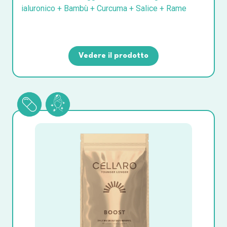
ialuronico + Bambù + Curcuma + Salice + Rame
Vedere il prodotto