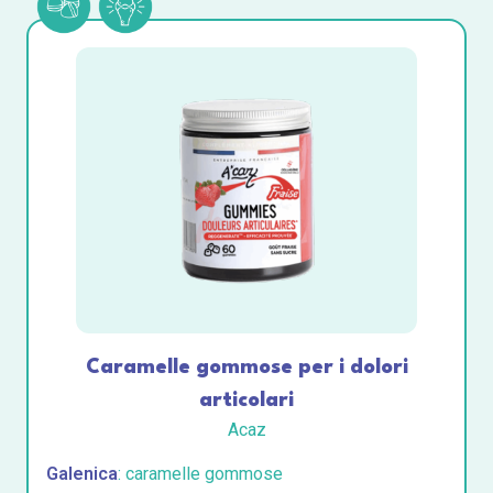
Caramelle gommose per i dolori
articolari
Acaz
Galenica
: caramelle gommose