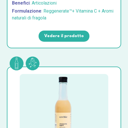
Benefici
: Articolazioni
Formulazione
: Reggenerate™+ Vitamina C + Aromi
naturali di fragola
Vedere il prodotto