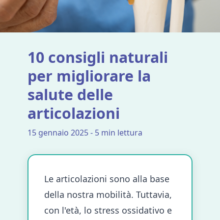
10 consigli naturali
per migliorare la
salute delle
articolazioni
15 gennaio 2025 - 5 min lettura
Le articolazioni sono alla base
della nostra mobilità. Tuttavia,
con l'età, lo stress ossidativo e