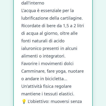
dall'interno
L'acqua è essenziale per la
lubrificazione della cartilagine.
Ricordate di bere da 1,5 a 2 litri
di acqua al giorno, oltre alle
fonti naturali di acido
ialuronico presenti in alcuni
alimenti o integratori.
Favorire i movimenti dolci
Camminare, fare yoga, nuotare
o andare in bicicletta...
Un'attività fisica regolare
mantiene i tessuti elastici.
💡 L'obiettivo: muoversi senza