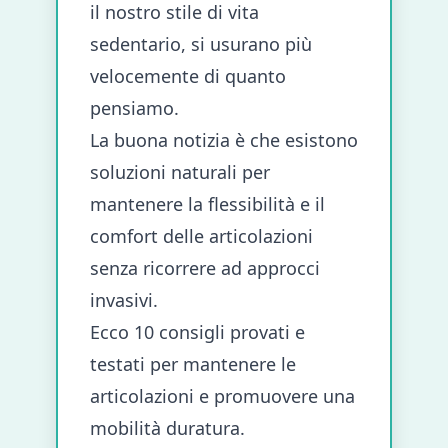
il nostro stile di vita
sedentario, si usurano più
velocemente di quanto
pensiamo.
La buona notizia è che esistono
soluzioni naturali per
mantenere la flessibilità e il
comfort delle articolazioni
senza ricorrere ad approcci
invasivi.
Ecco 10 consigli provati e
testati per mantenere le
articolazioni e promuovere una
mobilità duratura.