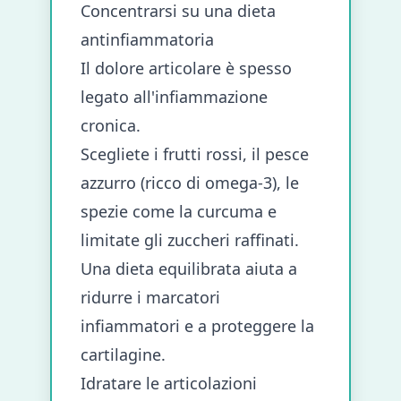
Concentrarsi su una dieta
antinfiammatoria
Il dolore articolare è spesso
legato all'infiammazione
cronica.
Scegliete i frutti rossi, il pesce
azzurro (ricco di omega-3), le
spezie come la curcuma e
limitate gli zuccheri raffinati.
Una dieta equilibrata aiuta a
ridurre i marcatori
infiammatori e a proteggere la
cartilagine.
Idratare le articolazioni