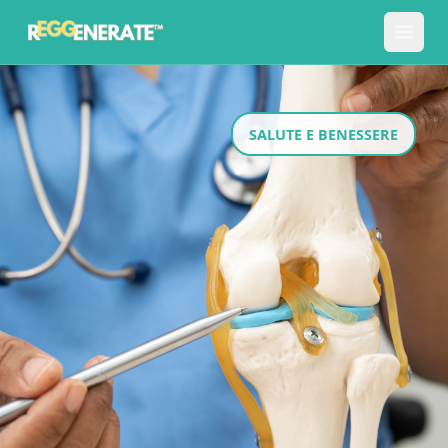
SALUTE E BENESSERE