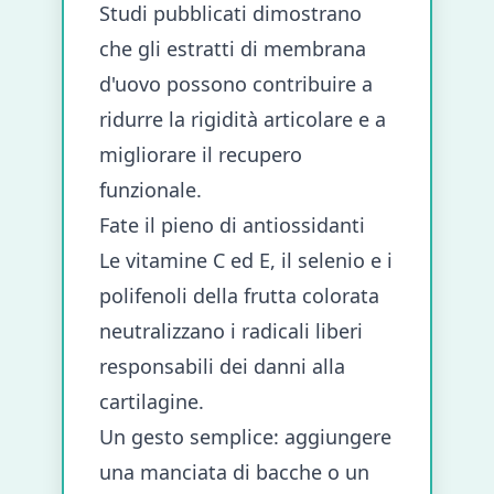
Studi pubblicati dimostrano
che gli estratti di membrana
d'uovo possono contribuire a
ridurre la rigidità articolare e a
migliorare il recupero
funzionale.
Fate il pieno di antiossidanti
Le vitamine C ed E, il selenio e i
polifenoli della frutta colorata
neutralizzano i radicali liberi
responsabili dei danni alla
cartilagine.
Un gesto semplice: aggiungere
una manciata di bacche o un