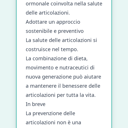
ormonale coinvolta nella salute
delle articolazioni.
Adottare un approccio
sostenibile e preventivo
La salute delle articolazioni si
costruisce nel tempo.
La combinazione di dieta,
movimento e nutraceutici di
nuova generazione può aiutare
a mantenere il benessere delle
articolazioni per tutta la vita.
In breve
La prevenzione delle
articolazioni non è una