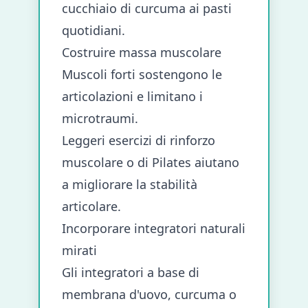
cucchiaio di curcuma ai pasti
quotidiani.
Costruire massa muscolare
Muscoli forti sostengono le
articolazioni e limitano i
microtraumi.
Leggeri esercizi di rinforzo
muscolare o di Pilates aiutano
a migliorare la stabilità
articolare.
Incorporare integratori naturali
mirati
Gli integratori a base di
membrana d'uovo, curcuma o