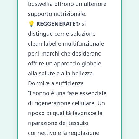
boswellia offrono un ulteriore
supporto nutrizionale.
💡
REGGENERATE®
si
distingue come soluzione
clean-label e multifunzionale
per i marchi che desiderano
offrire un approccio globale
alla salute e alla bellezza.
Dormire a sufficienza
Il sonno è una fase essenziale
di rigenerazione cellulare. Un
riposo di qualità favorisce la
riparazione del tessuto
connettivo e la regolazione