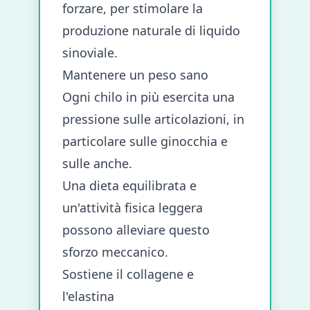
forzare, per stimolare la
produzione naturale di liquido
sinoviale.
Mantenere un peso sano
Ogni chilo in più esercita una
pressione sulle articolazioni, in
particolare sulle ginocchia e
sulle anche.
Una dieta equilibrata e
un'attività fisica leggera
possono alleviare questo
sforzo meccanico.
Sostiene il collagene e
l'elastina