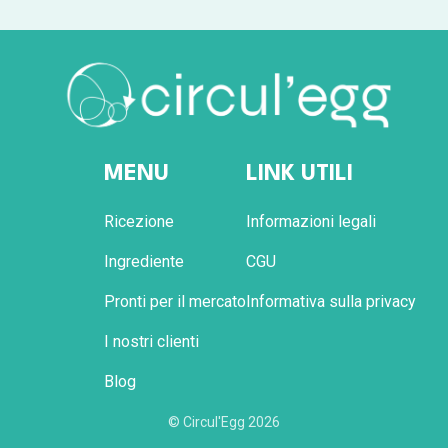
MENU
LINK UTILI
Ricezione
Informazioni legali
Ingrediente
CGU
Pronti per il mercato
Informativa sulla privacy
I nostri clienti
Blog
© Circul'Egg
2026