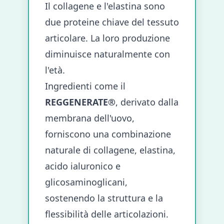
Il collagene e l'elastina sono
due proteine chiave del tessuto
articolare. La loro produzione
diminuisce naturalmente con
l'età.
Ingredienti come il
REGGENERATE®
, derivato dalla
membrana dell'uovo,
forniscono una combinazione
naturale di collagene, elastina,
acido ialuronico e
glicosaminoglicani,
sostenendo la struttura e la
flessibilità delle articolazioni.