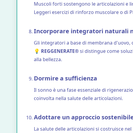
Muscoli forti sostengono le articolazioni e l
Leggeri esercizi di rinforzo muscolare o di Pi
Incorporare integratori naturali 
Gli integratori a base di membrana d'uovo, 
💡
REGGENERATE®
si distingue come soluzi
alla bellezza.
Dormire a sufficienza
Il sonno è una fase essenziale di rigenerazio
coinvolta nella salute delle articolazioni.
Adottare un approccio sostenibil
La salute delle articolazioni si costruisce ne