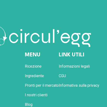
MENU
LINK UTILI
Ricezione
Informazioni legali
Ingrediente
CGU
Pronti per il mercato
Informativa sulla privacy
I nostri clienti
Blog