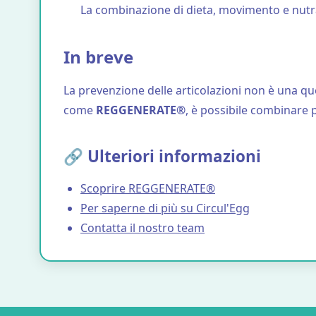
La combinazione di dieta, movimento e nutrac
In breve
La prevenzione delle articolazioni non è una que
come
REGGENERATE®
, è possibile combinare 
🔗 Ulteriori informazioni
Scoprire REGGENERATE®
Per saperne di più su Circul'Egg
Contatta il nostro team