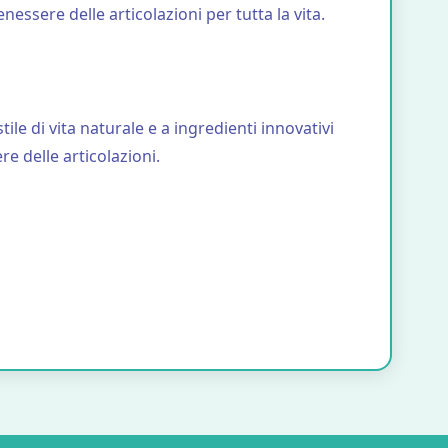
ssere delle articolazioni per tutta la vita.
e di vita naturale e a ingredienti innovativi
e delle articolazioni.